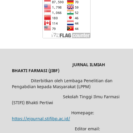
JURNAL ILMIAH
BHAKTI FARMASI (JIBF)
Diterbitkan oleh Lembaga Penelitian dan
Pengabdian kepada Masyarakat (LPPM)
Sekolah Tinggi Ilmu Farmasi
(STIFI) Bhakti Pertiwi
Homepage:
https://ejournal.stifibp.ac.id/
Editor email: