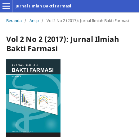
Jurnal Ilmiah Bakti Farmasi
Beranda
/
Arsip
/
Vol 2 No 2 (2017): Jurnal Ilmiah Bakti Farmasi
Vol 2 No 2 (2017): Jurnal Ilmiah
Bakti Farmasi