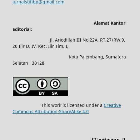
jurnalstifibp@gmail.com
Alamat Kantor
Editorial:
Jl. Ariodillah III No.22A, RT.27/RW.9,
20 Ilir D. IV, Kec. Ilir Tim. I,
Kota Palembang, Sumatera
Selatan 30128
This work is licensed under a
Creative
Commons Attribution-ShareAlike 4.0