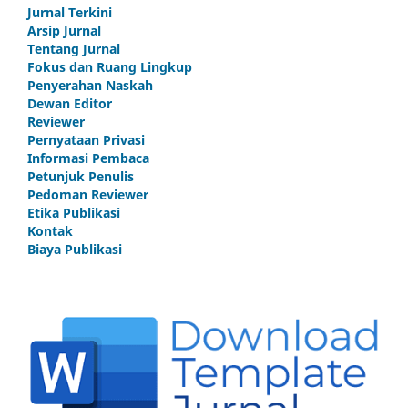
Jurnal Terkini
Arsip Jurnal
Tentang Jurnal
Fokus dan Ruang Lingkup
Penyerahan Naskah
Dewan Editor
Reviewer
Pernyataan Privasi
Informasi Pembaca
Petunjuk Penulis
Pedoman Reviewer
Etika Publikasi
Kontak
Biaya Publikasi