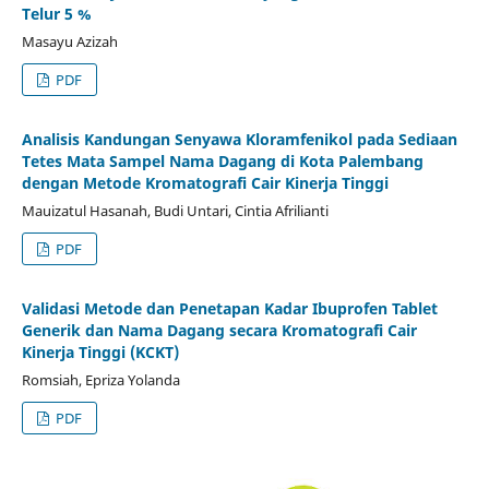
Telur 5 %
Masayu Azizah
PDF
Analisis Kandungan Senyawa Kloramfenikol pada Sediaan
Tetes Mata Sampel Nama Dagang di Kota Palembang
dengan Metode Kromatografi Cair Kinerja Tinggi
Mauizatul Hasanah, Budi Untari, Cintia Afrilianti
PDF
Validasi Metode dan Penetapan Kadar Ibuprofen Tablet
Generik dan Nama Dagang secara Kromatografi Cair
Kinerja Tinggi (KCKT)
Romsiah, Epriza Yolanda
PDF